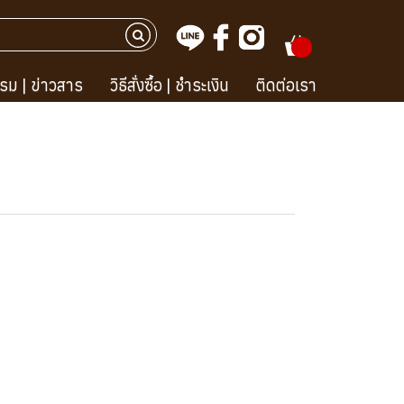
รม | ข่าวสาร
วิธีสั่งซื้อ | ชำระเงิน
ติดต่อเรา