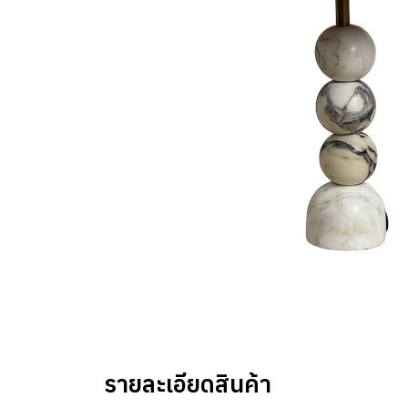
รายละเอียดสินค้า