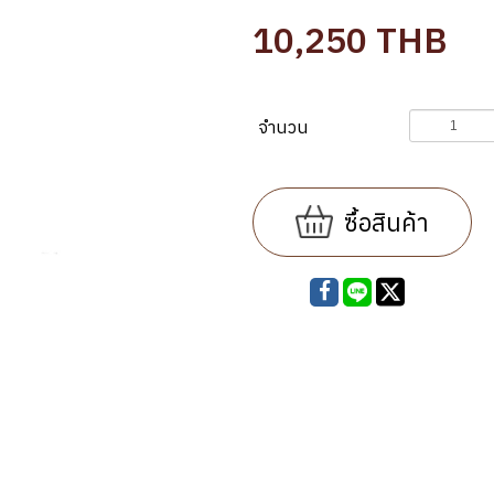
10,250
THB
จำนวน
ซื้อสินค้า