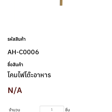
รหัสสินค้า
AH-C0006
ชื่อสินค้า
โคมไฟโต๊ะอาหาร
N/A
จำนวน
ชิ้น