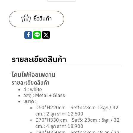
ซื้อสินค้า
รายละเอียดสินค้า
โคมไฟห้อยเพดาน
รายละเอียดสินค้า
สี : white
วัสดุ : Metal + Glass
ขนาด :
D50*H220cm. Set5: 23cm. : 3ลูก / 32
cm. : 2 ลูก ราคา 12,500
D70*H330 cm. Set5: 23cm. : 5ลูก / 32
cm. : 4 ลูก ราคา 18,900
D80*H350cm. Set5: 23cm. : 8 ลูก / 32