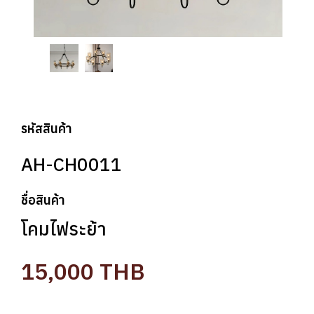
รหัสสินค้า
AH-CH0011
ชื่อสินค้า
โคมไฟระย้า
15,000
THB