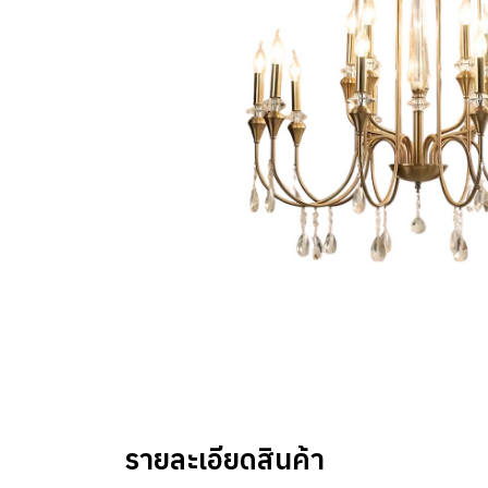
รายละเอียดสินค้า