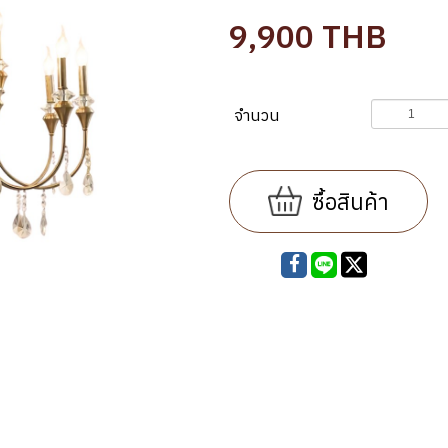
9,900
THB
จำนวน
ซื้อสินค้า