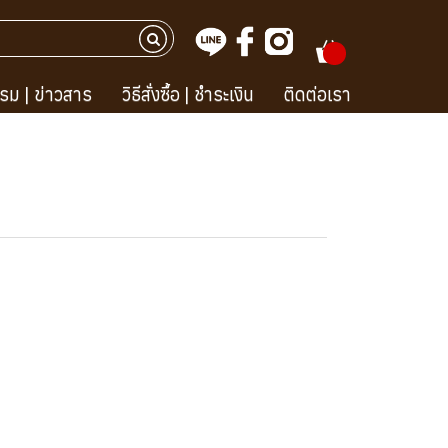
รม | ข่าวสาร
วิธีสั่งซื้อ | ชำระเงิน
ติดต่อเรา