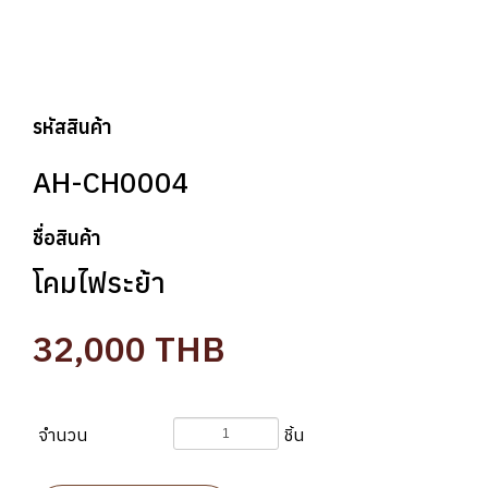
รหัสสินค้า
AH-CH0004
ชื่อสินค้า
โคมไฟระย้า
32,000
THB
จำนวน
ชิ้น