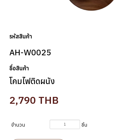
รหัสสินค้า
AH-W0025
ชื่อสินค้า
โคมไฟติดผนัง
2,790
THB
จำนวน
ชิ้น