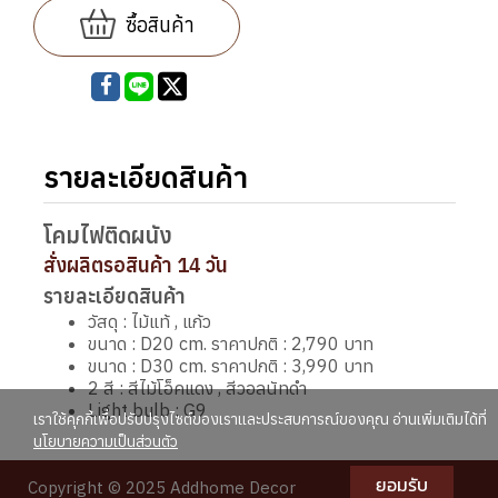
ซื้อสินค้า
รายละเอียดสินค้า
โคมไฟติดผนัง
สั่งผลิตรอสินค้า 14 วัน
รายละเอียดสินค้า
วัสดุ : ไม้แท้ , แก้ว
ขนาด : D20 cm. ราคาปกติ : 2,790 บาท
ขนาด : D30 cm. ราคาปกติ : 3,990 บาท
2 สี : สีไม้โอ็คแดง , สีวอลนัทดำ
Light bulb : G9
เราใช้คุกกี้เพื่อปรับปรุงไซต์ของเราและประสบการณ์ของคุณ อ่านเพิ่มเติมได้ที่
นโยบายความเป็นส่วนตัว
ยอมรับ
Copyright © 2025 Addhome Decor