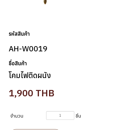
รหัสสินค้า
AH-W0019
ชื่อสินค้า
โคมไฟติดผนัง
1,900
THB
จำนวน
ชิ้น