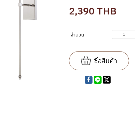
2,390
THB
จำนวน
ซื้อสินค้า