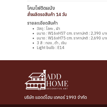
โคมไฟติดผนัง
สั่งผลิตรอสินค้า 14 วัน
รายละเอียดสินค้า
วัสดุ : โลหะ , ผ้า
ขนาด : W16xH57 cm. ราคาปกติ : 2,390 บา
ขนาด : W16xH75 cm. ราคาปกติ : 2,690 บา
3 สี : ทอง , ดำ , เงิน
Light bulb : E14
บริษัท แอดด์โฮม เดคอร์ 1993 จำกัด