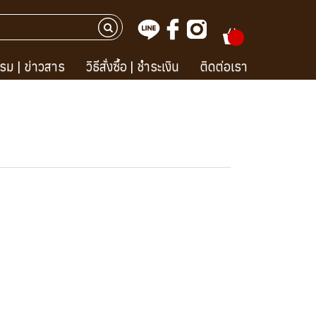
รม | ข่าวสาร
วิธีสั่งซื้อ | ชำระเงิน
ติดต่อเรา