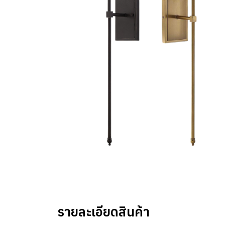
รายละเอียดสินค้า