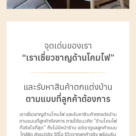
จุดเด่นของเรา
“เราเชี่ยวชาญด้านโคมไฟ”
และรับหาสินค้าตกแต่งบ้าน
ตามแบบที่ลูกค้าต้องการ
เราเชี่ยวชาญด้านโคมไฟ และรับหาสินค้าตกแต่งบ้าน
ตามแบบที่ลูกค้าต้องการ ภายใต้แนวคิด “ร้านโคมไฟ
ที่จริงใจที่สุด” ถึงไม่มีหน้าร้าน แต่เราดูแลลูกค้าแบบ
ใกล้ชิด ส่งรูปจริง วิดีโอ รีวิวจากลูกค้าจริง พร้อมรับ