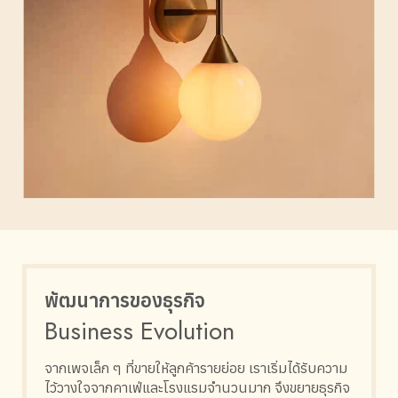
พัฒนาการของธุรกิจ
Business Evolution
จากเพจเล็ก ๆ ที่ขายให้ลูกค้ารายย่อย เราเริ่มได้รับความ
ไว้วางใจจากคาเฟ่และโรงแรมจำนวนมาก จึงขยายธุรกิจ