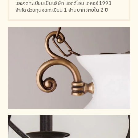
และจดทะเบียนเป็นบริษัท แอดด์โฮม เดคอร์ 1993
จำกัด ด้วยทุนจดทะเบียน 1 ล้านบาท ภายใน 2 ปี