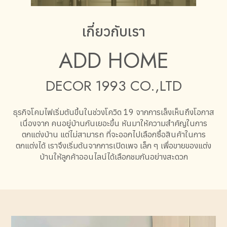
เกี่ยวกับเรา
ADD HOME
DECOR 1993 CO.,LTD
ธุรกิจโคมไฟเริ่มต้นขึ้นในช่วงโควิด 19 จากการเล็งเห็นถึงโอกาส
เนื่องจาก คนอยู่บ้านกันเยอะขึ้น หันมาให้ความสำคัญในการ
ตกแต่งบ้าน แต่ไม่สามารถ ที่จะออกไปเลือกซื้อสินค้าในการ
ตกแต่งได้ เราจึงเริ่มต้นจากการเปิดเพจ เล็ก ๆ เพื่อขายของแต่ง
บ้านให้ลูกค้าออนไลน์ได้เลือกชมกันอย่างสะดวก