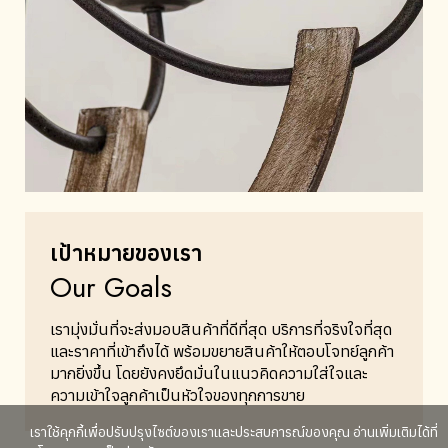
เป้าหมายของเรา
Our Goals
เรามุ่งมั่นที่จะส่งมอบสินค้าที่ดีที่สุด บริการที่จริงใจที่สุด
และราคาที่เข้าถึงได้ พร้อมขยายสินค้าให้ตอบโจทย์ลูกค้า
มากยิ่งขึ้น โดยยังคงยึดมั่นในแนวคิดความใส่ใจและ
ความเข้าใจลูกค้าเป็นหัวใจของทุกการขาย
เราใช้คุกกี้เพื่อปรับปรุงไซต์ของเราและประสบการณ์ของคุณ อ่านเพิ่มเติมได้ที่